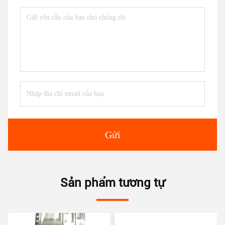
Gửi
Sản phẩm tương tự