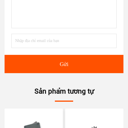
Gửi
Sản phẩm tương tự